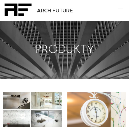
ARCH FUTURE
PRODUKTY