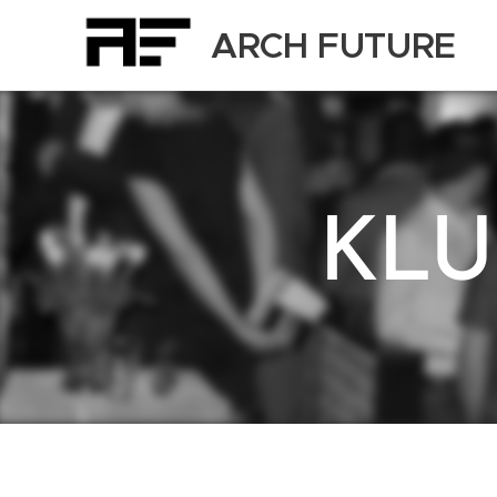
ARCH FUTURE
KLU