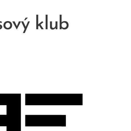
sový klub