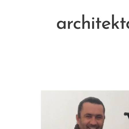
architekt