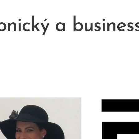
onický a busines