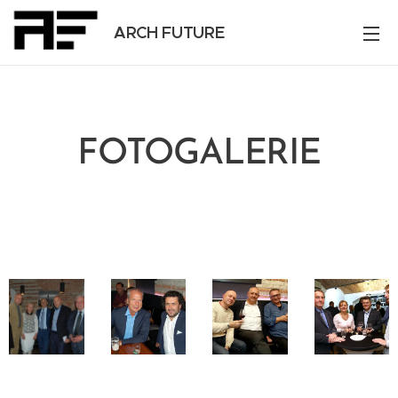
ARCH FUTURE
FOTOGALERIE